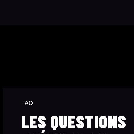
FAQ
LES QUESTIONS