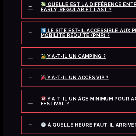
QUELLE EST LA DIFFÉRENCE ENTR
EARLY, REGULAR ET LAST ?
LE SITE EST-IL ACCESSIBLE AUX 
MOBILITÉ RÉDUITE (PMR) ?
Y A-T-IL UN CAMPING ?
Y A-T-IL UN ACCÈS VIP ?
Y A-T-IL UN ÂGE MINIMUM POUR 
FESTIVAL ?
À QUELLE HEURE FAUT-IL ARRIVE