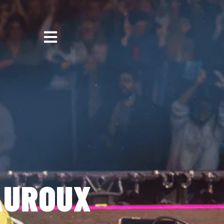
AUROUX