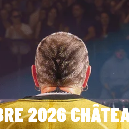
BRE 2026 CHÂTE